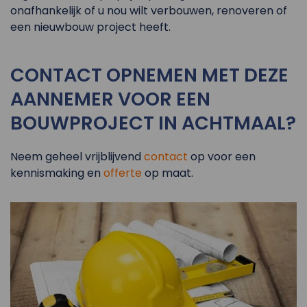
onafhankelijk of u nou wilt verbouwen, renoveren of
een nieuwbouw project heeft.
CONTACT OPNEMEN MET DEZE
AANNEMER VOOR EEN
BOUWPROJECT IN ACHTMAAL?
Neem geheel vrijblijvend
contact
op voor een
kennismaking en
offerte
op maat.