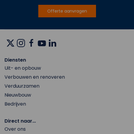
Offerte aanvragen
Diensten
Uit- en opbouw
Verbouwen en renoveren
Verduurzamen
Nieuwbouw
Bedrijven
Direct naar...
Over ons