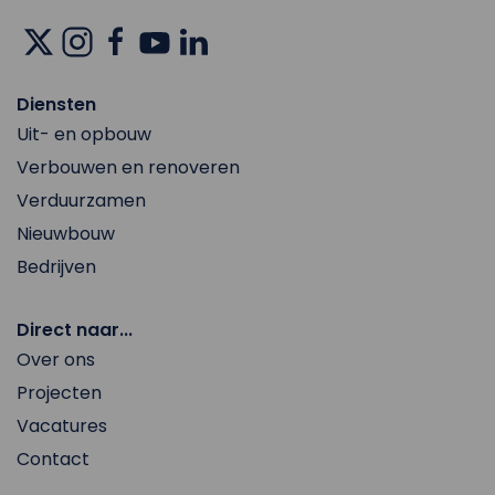
Diensten
Uit- en opbouw
Verbouwen en renoveren
Verduurzamen
Nieuwbouw
Bedrijven
Direct naar...
Over ons
Projecten
Vacatures
Contact