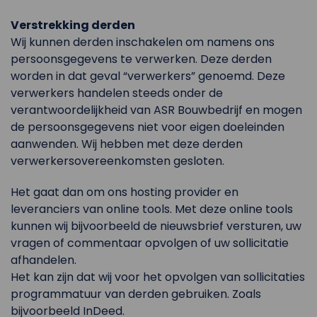
Verstrekking derden
Wij kunnen derden inschakelen om namens ons
persoonsgegevens te verwerken. Deze derden
worden in dat geval “verwerkers” genoemd. Deze
verwerkers handelen steeds onder de
verantwoordelijkheid van ASR Bouwbedrijf en mogen
de persoonsgegevens niet voor eigen doeleinden
aanwenden. Wij hebben met deze derden
verwerkersovereenkomsten gesloten.
Het gaat dan om ons hosting provider en
leveranciers van online tools. Met deze online tools
kunnen wij bijvoorbeeld de nieuwsbrief versturen, uw
vragen of commentaar opvolgen of uw sollicitatie
afhandelen.
Het kan zijn dat wij voor het opvolgen van sollicitaties
programmatuur van derden gebruiken. Zoals
bijvoorbeeld InDeed.