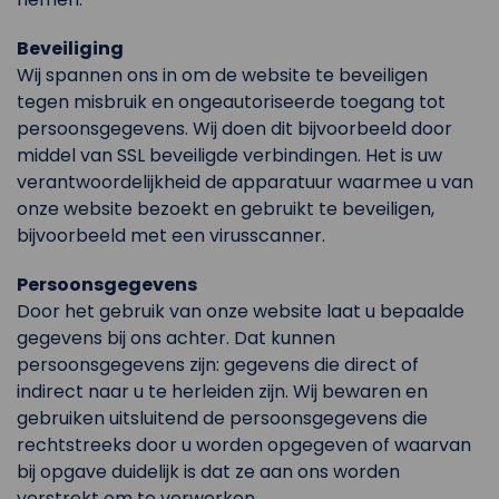
Beveiliging
Wij spannen ons in om de website te beveiligen
tegen misbruik en ongeautoriseerde toegang tot
persoonsgegevens. Wij doen dit bijvoorbeeld door
middel van SSL beveiligde verbindingen. Het is uw
verantwoordelijkheid de apparatuur waarmee u van
onze website bezoekt en gebruikt te beveiligen,
bijvoorbeeld met een virusscanner.
Persoonsgegevens
Door het gebruik van onze website laat u bepaalde
gegevens bij ons achter. Dat kunnen
persoonsgegevens zijn: gegevens die direct of
indirect naar u te herleiden zijn. Wij bewaren en
gebruiken uitsluitend de persoonsgegevens die
rechtstreeks door u worden opgegeven of waarvan
bij opgave duidelijk is dat ze aan ons worden
verstrekt om te verwerken.