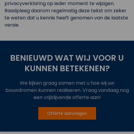
privacyverklaring op ieder moment te wijzigen.
Raadpleeg daarom regelmatig deze tekst om zeker
te weten dat u kennis heeft genomen van de laatste
versie.
BENIEUWD WAT WIJ VOOR U
KUNNEN BETEKENEN?
We kijken graag samen met u hoe wij uw
bouwdromen kunnen realiseren. Vraag vandaag nog
een vrijblijvende offerte aan!
Offerte aanvragen