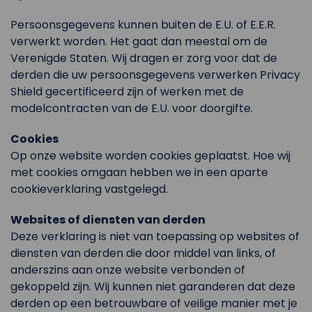
Persoonsgegevens kunnen buiten de E.U. of E.E.R.
verwerkt worden. Het gaat dan meestal om de
Verenigde Staten. Wij dragen er zorg voor dat de
derden die uw persoonsgegevens verwerken Privacy
Shield gecertificeerd zijn of werken met de
modelcontracten van de E.U. voor doorgifte.
Cookies
Op onze website worden cookies geplaatst. Hoe wij
met cookies omgaan hebben we in een aparte
cookieverklaring vastgelegd.
Websites of diensten van derden
Deze verklaring is niet van toepassing op websites of
diensten van derden die door middel van links, of
anderszins aan onze website verbonden of
gekoppeld zijn. Wij kunnen niet garanderen dat deze
derden op een betrouwbare of veilige manier met je