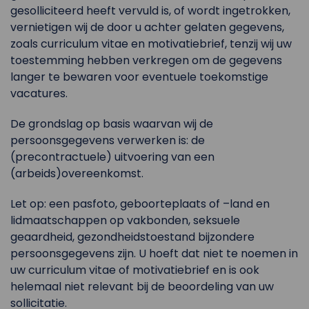
gesolliciteerd heeft vervuld is, of wordt ingetrokken,
vernietigen wij de door u achter gelaten gegevens,
zoals curriculum vitae en motivatiebrief, tenzij wij uw
toestemming hebben verkregen om de gegevens
langer te bewaren voor eventuele toekomstige
vacatures.
De grondslag op basis waarvan wij de
persoonsgegevens verwerken is: de
(precontractuele) uitvoering van een
(arbeids)overeenkomst.
Let op: een pasfoto, geboorteplaats of –land en
lidmaatschappen op vakbonden, seksuele
geaardheid, gezondheidstoestand bijzondere
persoonsgegevens zijn. U hoeft dat niet te noemen in
uw curriculum vitae of motivatiebrief en is ook
helemaal niet relevant bij de beoordeling van uw
sollicitatie.