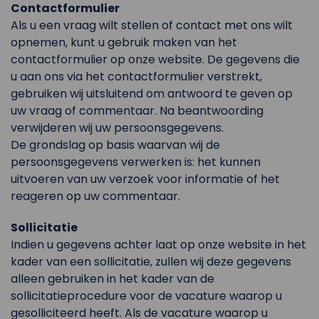
Contactformulier
Als u een vraag wilt stellen of contact met ons wilt
opnemen, kunt u gebruik maken van het
contactformulier op onze website. De gegevens die
u aan ons via het contactformulier verstrekt,
gebruiken wij uitsluitend om antwoord te geven op
uw vraag of commentaar. Na beantwoording
verwijderen wij uw persoonsgegevens.
De grondslag op basis waarvan wij de
persoonsgegevens verwerken is: het kunnen
uitvoeren van uw verzoek voor informatie of het
reageren op uw commentaar.
Sollicitatie
Indien u gegevens achter laat op onze website in het
kader van een sollicitatie, zullen wij deze gegevens
alleen gebruiken in het kader van de
sollicitatieprocedure voor de vacature waarop u
gesolliciteerd heeft. Als de vacature waarop u