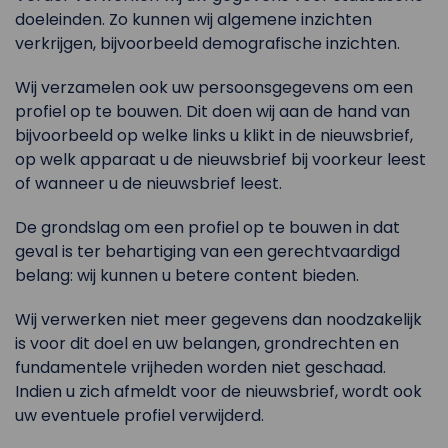
doeleinden. Zo kunnen wij algemene inzichten
verkrijgen, bijvoorbeeld demografische inzichten.
Wij verzamelen ook uw persoonsgegevens om een
profiel op te bouwen. Dit doen wij aan de hand van
bijvoorbeeld op welke links u klikt in de nieuwsbrief,
op welk apparaat u de nieuwsbrief bij voorkeur leest
of wanneer u de nieuwsbrief leest.
De grondslag om een profiel op te bouwen in dat
geval is ter behartiging van een gerechtvaardigd
belang: wij kunnen u betere content bieden.
Wij verwerken niet meer gegevens dan noodzakelijk
is voor dit doel en uw belangen, grondrechten en
fundamentele vrijheden worden niet geschaad.
Indien u zich afmeldt voor de nieuwsbrief, wordt ook
uw eventuele profiel verwijderd.