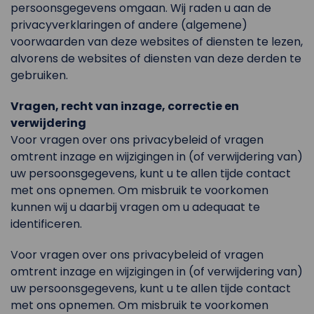
persoonsgegevens omgaan. Wij raden u aan de
privacyverklaringen of andere (algemene)
voorwaarden van deze websites of diensten te lezen,
alvorens de websites of diensten van deze derden te
gebruiken.
Vragen, recht van inzage, correctie en
verwijdering
Voor vragen over ons privacybeleid of vragen
omtrent inzage en wijzigingen in (of verwijdering van)
uw persoonsgegevens, kunt u te allen tijde contact
met ons opnemen. Om misbruik te voorkomen
kunnen wij u daarbij vragen om u adequaat te
identificeren.
Voor vragen over ons privacybeleid of vragen
omtrent inzage en wijzigingen in (of verwijdering van)
uw persoonsgegevens, kunt u te allen tijde contact
met ons opnemen. Om misbruik te voorkomen