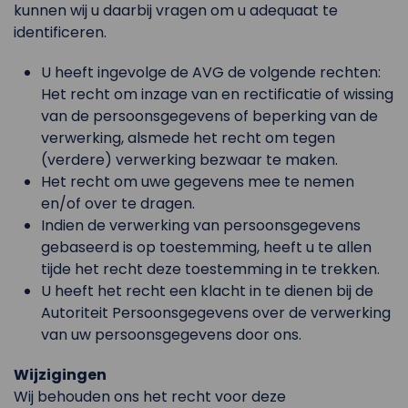
kunnen wij u daarbij vragen om u adequaat te
identificeren.
U heeft ingevolge de AVG de volgende rechten:
Het recht om inzage van en rectificatie of wissing
van de persoonsgegevens of beperking van de
verwerking, alsmede het recht om tegen
(verdere) verwerking bezwaar te maken.
Het recht om uwe gegevens mee te nemen
en/of over te dragen.
Indien de verwerking van persoonsgegevens
gebaseerd is op toestemming, heeft u te allen
tijde het recht deze toestemming in te trekken.
U heeft het recht een klacht in te dienen bij de
Autoriteit Persoonsgegevens over de verwerking
van uw persoonsgegevens door ons.
Wijzigingen
Wij behouden ons het recht voor deze