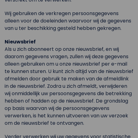
Wij gebruiken de verkregen persoonsgegevens
alleen voor de doeleinden waarvoor wij de gegevens
van u ter beschikking gesteld hebben gekregen.
Nieuwsbrief
Als u zich abonneert op onze nieuwsbrief, en wij
daarom gegevens vragen, zullen wij deze gegevens
alleen gebruiken om u onze nieuwsbrief per e-mail
te kunnen sturen. U kunt zich altijd van de nieuwsbrief
afmelden door gebruik te maken van de afmeldlink
in de nieuwsbrief. Zodra u zich afmeldt, verwijderen
wij onmiddellijk uw persoonsgegevens die betrekking
hebben of hadden op de nieuwsbrief. De grondslag
op basis waarvan wij de persoonsgegevens
verwerken, is het kunnen uitvoeren van uw verzoek
om de nieuwsbrief te ontvangen.
Verder verwerken wij uw gegevens voor statistische