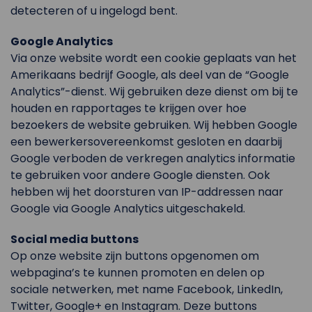
detecteren of u ingelogd bent.
Google Analytics
Via onze website wordt een cookie geplaats van het
Amerikaans bedrijf Google, als deel van de “Google
Analytics”-dienst. Wij gebruiken deze dienst om bij te
houden en rapportages te krijgen over hoe
bezoekers de website gebruiken. Wij hebben Google
een bewerkersovereenkomst gesloten en daarbij
Google verboden de verkregen analytics informatie
te gebruiken voor andere Google diensten. Ook
hebben wij het doorsturen van IP-addressen naar
Google via Google Analytics uitgeschakeld.
Social media buttons
Op onze website zijn buttons opgenomen om
webpagina’s te kunnen promoten en delen op
sociale netwerken, met name Facebook, LinkedIn,
Twitter, Google+ en Instagram. Deze buttons