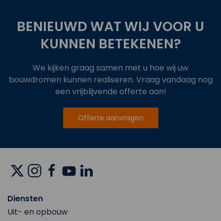
BENIEUWD WAT WIJ VOOR U
KUNNEN BETEKENEN?
We kijken graag samen met u hoe wij uw
bouwdromen kunnen realiseren. Vraag vandaag nog
een vrijblijvende offerte aan!
Offerte aanvragen
Diensten
Uit- en opbouw