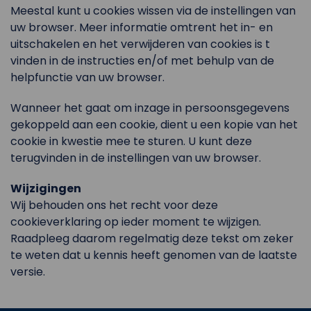
Meestal kunt u cookies wissen via de instellingen van
uw browser. Meer informatie omtrent het in- en
uitschakelen en het verwijderen van cookies is t
vinden in de instructies en/of met behulp van de
helpfunctie van uw browser.
Wanneer het gaat om inzage in persoonsgegevens
gekoppeld aan een cookie, dient u een kopie van het
cookie in kwestie mee te sturen. U kunt deze
terugvinden in de instellingen van uw browser.
Wijzigingen
Wij behouden ons het recht voor deze
cookieverklaring op ieder moment te wijzigen.
Raadpleeg daarom regelmatig deze tekst om zeker
te weten dat u kennis heeft genomen van de laatste
versie.