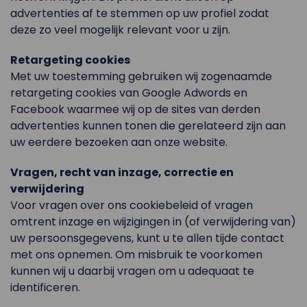
advertenties af te stemmen op uw profiel zodat
deze zo veel mogelijk relevant voor u zijn.
Retargeting cookies
Met uw toestemming gebruiken wij zogenaamde
retargeting cookies van Google Adwords en
Facebook waarmee wij op de sites van derden
advertenties kunnen tonen die gerelateerd zijn aan
uw eerdere bezoeken aan onze website.
Vragen, recht van inzage, correctie en
verwijdering
Voor vragen over ons cookiebeleid of vragen
omtrent inzage en wijzigingen in (of verwijdering van)
uw persoonsgegevens, kunt u te allen tijde contact
met ons opnemen. Om misbruik te voorkomen
kunnen wij u daarbij vragen om u adequaat te
identificeren.