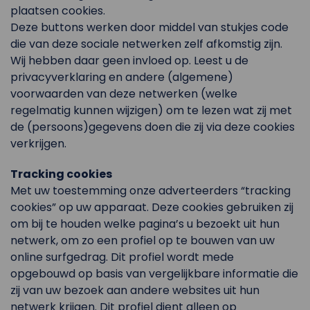
plaatsen cookies.
Deze buttons werken door middel van stukjes code
die van deze sociale netwerken zelf afkomstig zijn.
Wij hebben daar geen invloed op. Leest u de
privacyverklaring en andere (algemene)
voorwaarden van deze netwerken (welke
regelmatig kunnen wijzigen) om te lezen wat zij met
de (persoons)gegevens doen die zij via deze cookies
verkrijgen.
Tracking cookies
Met uw toestemming onze adverteerders “tracking
cookies” op uw apparaat. Deze cookies gebruiken zij
om bij te houden welke pagina’s u bezoekt uit hun
netwerk, om zo een profiel op te bouwen van uw
online surfgedrag. Dit profiel wordt mede
opgebouwd op basis van vergelijkbare informatie die
zij van uw bezoek aan andere websites uit hun
netwerk krijgen. Dit profiel dient alleen op