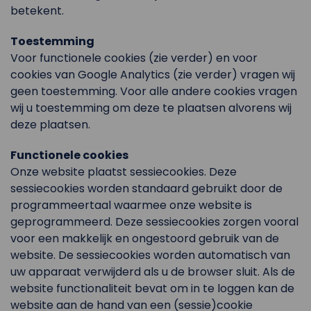
betekent.
Toestemming
Voor functionele cookies (zie verder) en voor
cookies van Google Analytics (zie verder) vragen wij
geen toestemming. Voor alle andere cookies vragen
wij u toestemming om deze te plaatsen alvorens wij
deze plaatsen.
Functionele cookies
Onze website plaatst sessiecookies. Deze
sessiecookies worden standaard gebruikt door de
programmeertaal waarmee onze website is
geprogrammeerd. Deze sessiecookies zorgen vooral
voor een makkelijk en ongestoord gebruik van de
website. De sessiecookies worden automatisch van
uw apparaat verwijderd als u de browser sluit. Als de
website functionaliteit bevat om in te loggen kan de
website aan de hand van een (sessie)cookie