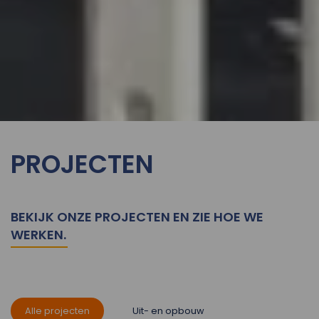
PROJECTEN
BEKIJK ONZE PROJECTEN EN ZIE HOE WE
WERKEN.
Alle projecten
Uit- en opbouw