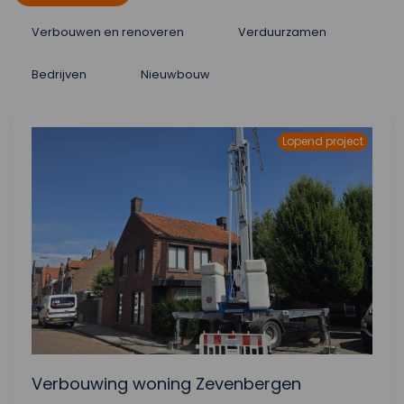
Verbouwen en renoveren
Verduurzamen
Bedrijven
Nieuwbouw
Lopend project
Verbouwing woning Zevenbergen