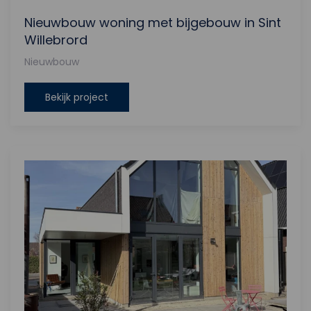
Nieuwbouw woning met bijgebouw in Sint
Willebrord
Nieuwbouw
Bekijk project