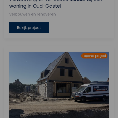
woning in Oud-Gastel
Verbouwen en renoveren
Bekijk project
Lopend project