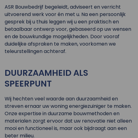
ASR Bouwbedrijf begeleidt, adviseert en verricht
uitvoerend werk voor én met u. Na een persoonlijk
gesprek bij u thuis leggen wij u een praktisch en
betaalbaar ontwerp voor, gebaseerd op uw wensen
en de bouwkundige mogelijkheden. Door vooraf
duidelijke afspraken te maken, voorkomen we
teleurstellingen achteraf.
DUURZAAMHEID ALS
SPEERPUNT
Wij hechten veel waarde aan duurzaamheid en
streven ernaar uw woning energiezuiniger te maken.
Onze expertise in duurzame bouwmethoden en
materialen zorgt ervoor dat uw renovatie niet alleen
mooi en functioneel is, maar ook bijdraagt aan een
beter milieu.