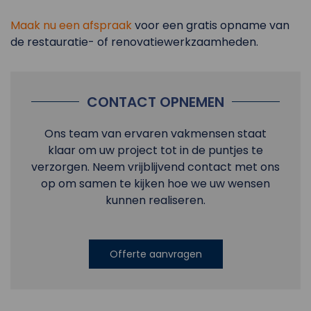
Maak nu een afspraak
voor een gratis opname van
de restauratie- of renovatiewerkzaamheden.
CONTACT OPNEMEN
Ons team van ervaren vakmensen staat
klaar om uw project tot in de puntjes te
verzorgen. Neem vrijblijvend contact met ons
op om samen te kijken hoe we uw wensen
kunnen realiseren.
Offerte aanvragen