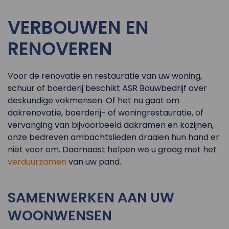
VERBOUWEN EN
RENOVEREN
Voor de renovatie en restauratie van uw woning,
schuur of boerderij beschikt ASR Bouwbedrijf over
deskundige vakmensen. Of het nu gaat om
dakrenovatie, boerderij- of woningrestauratie, of
vervanging van bijvoorbeeld dakramen en kozijnen,
onze bedreven ambachtslieden draaien hun hand er
niet voor om. Daarnaast helpen we u graag met het
verduurzamen
van uw pand.
SAMENWERKEN AAN UW
WOONWENSEN