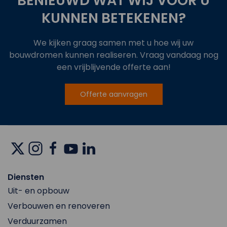
BENIEUWD WAT WIJ VOOR U
KUNNEN BETEKENEN?
We kijken graag samen met u hoe wij uw
bouwdromen kunnen realiseren. Vraag vandaag nog
een vrijblijvende offerte aan!
Offerte aanvragen
Diensten
Uit- en opbouw
Verbouwen en renoveren
Verduurzamen