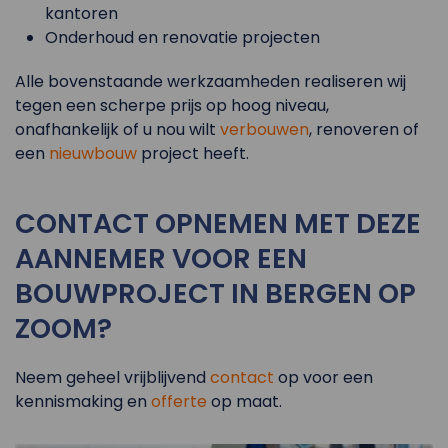
kantoren
Onderhoud en renovatie projecten
Alle bovenstaande werkzaamheden realiseren wij
tegen een scherpe prijs op hoog niveau,
onafhankelijk of u nou wilt
verbouwen
, renoveren of
een
nieuwbouw
project heeft.
CONTACT OPNEMEN MET DEZE
AANNEMER VOOR EEN
BOUWPROJECT IN BERGEN OP
ZOOM?
Neem geheel vrijblijvend
contact
op voor een
kennismaking en
offerte
op maat.