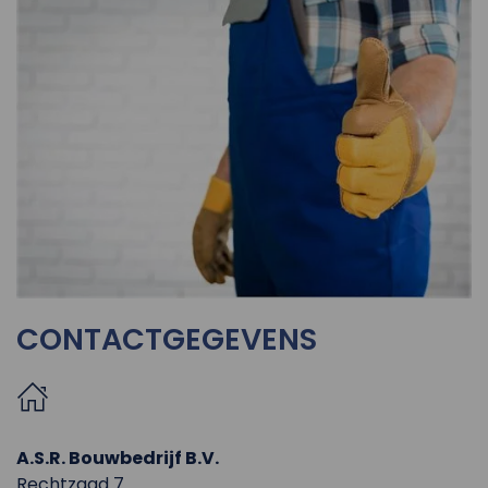
CONTACTGEGEVENS
A.S.R. Bouwbedrijf B.V.
Rechtzaad 7