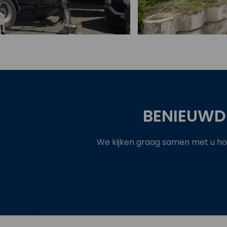
BENIEUWD
We kijken graag samen met u hoe