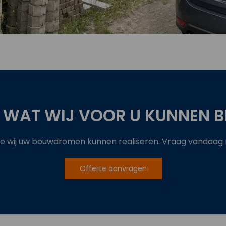
 WAT WIJ VOOR U KUNNEN B
 wij uw bouwdromen kunnen realiseren. Vraag vandaag no
Offerte aanvragen