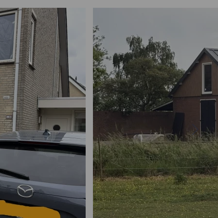
Bekijk project