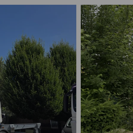
Bekijk project