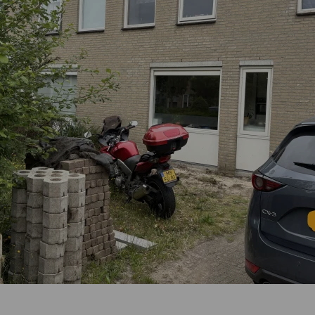
ijk project