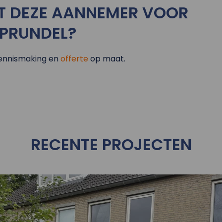
T DEZE AANNEMER VOOR
SPRUNDEL?
ennismaking en
offerte
op maat.
RECENTE PROJECTEN