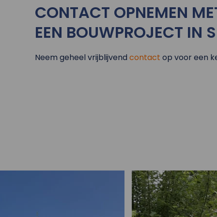
CONTACT OPNEMEN ME
EEN BOUWPROJECT IN 
Neem geheel vrijblijvend
contact
op voor een k