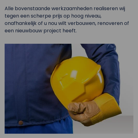
Alle bovenstaande werkzaamheden realiseren wij
tegen een scherpe prijs op hoog niveau,
onafhankelijk of u nou wilt verbouwen, renoveren of
een nieuwbouw project heeft.