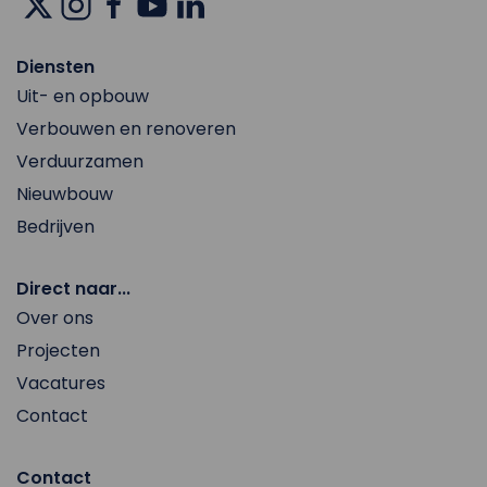
Diensten
Uit- en opbouw
Verbouwen en renoveren
Verduurzamen
Nieuwbouw
Bedrijven
Direct naar...
Over ons
Projecten
Vacatures
Contact
Contact