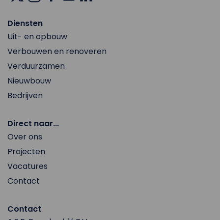
Diensten
Uit- en opbouw
Verbouwen en renoveren
Verduurzamen
Nieuwbouw
Bedrijven
Direct naar...
Over ons
Projecten
Vacatures
Contact
Contact