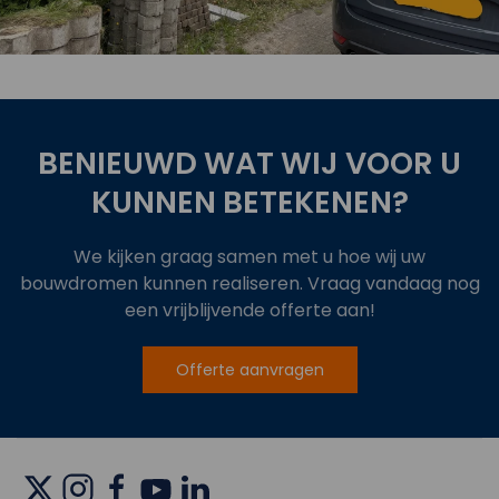
BENIEUWD WAT WIJ VOOR U
KUNNEN BETEKENEN?
We kijken graag samen met u hoe wij uw
bouwdromen kunnen realiseren. Vraag vandaag nog
een vrijblijvende offerte aan!
Offerte aanvragen