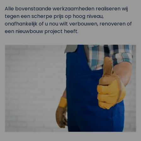
Alle bovenstaande werkzaamheden realiseren wij
tegen een scherpe prijs op hoog niveau,
onafhankelijk of u nou wilt verbouwen, renoveren of
een nieuwbouw project heeft.