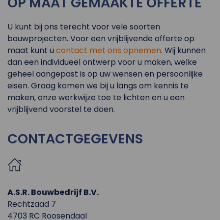
OP MAAT GEMAAKTE OFFERTE
U kunt bij ons terecht voor vele soorten
bouwprojecten. Voor een vrijblijvende offerte op
maat kunt u
contact met ons opnemen
. Wij kunnen
dan een individueel ontwerp voor u maken, welke
geheel aangepast is op uw wensen en persoonlijke
eisen. Graag komen we bij u langs om kennis te
maken, onze werkwijze toe te lichten en u een
vrijblijvend voorstel te doen.
CONTACTGEGEVENS
A.S.R. Bouwbedrijf B.V.
Rechtzaad 7
4703 RC Roosendaal