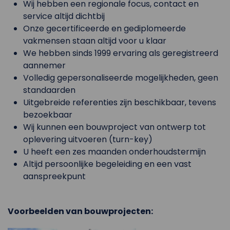
Wij hebben een regionale focus, contact en
service altijd dichtbij
Onze gecertificeerde en gediplomeerde
vakmensen staan altijd voor u klaar
We hebben sinds 1999 ervaring als geregistreerd
aannemer
Volledig gepersonaliseerde mogelijkheden, geen
standaarden
Uitgebreide referenties zijn beschikbaar, tevens
bezoekbaar
Wij kunnen een bouwproject van ontwerp tot
oplevering uitvoeren (turn-key)
U heeft een zes maanden onderhoudstermijn
Altijd persoonlijke begeleiding en een vast
aanspreekpunt
Voorbeelden van bouwprojecten: