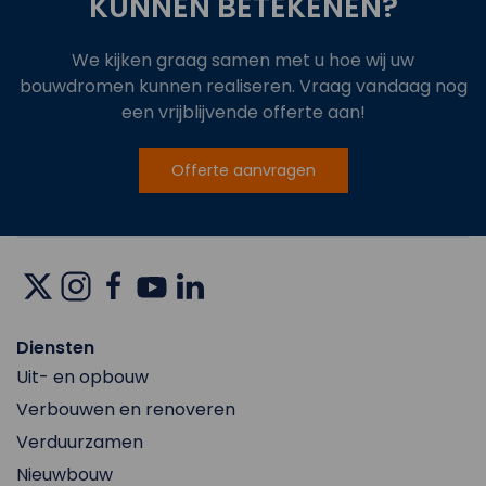
KUNNEN BETEKENEN?
We kijken graag samen met u hoe wij uw
bouwdromen kunnen realiseren. Vraag vandaag nog
een vrijblijvende offerte aan!
Offerte aanvragen
Diensten
Uit- en opbouw
Verbouwen en renoveren
Verduurzamen
Nieuwbouw