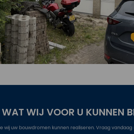
 WAT WIJ VOOR U KUNNEN B
 wij uw bouwdromen kunnen realiseren. Vraag vandaag no