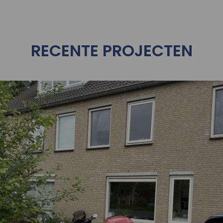
RECENTE PROJECTEN