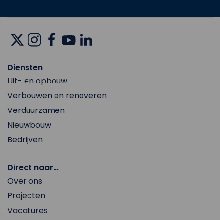
Diensten
Uit- en opbouw
Verbouwen en renoveren
Verduurzamen
Nieuwbouw
Bedrijven
Direct naar...
Over ons
Projecten
Vacatures