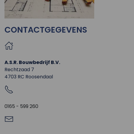
CONTACTGEGEVENS
A.S.R. Bouwbedrijf B.V.
Rechtzaad 7
4703 RC Roosendaal
0165 - 599 260