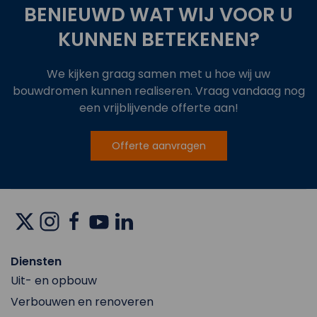
BENIEUWD WAT WIJ VOOR U
KUNNEN BETEKENEN?
We kijken graag samen met u hoe wij uw
bouwdromen kunnen realiseren. Vraag vandaag nog
een vrijblijvende offerte aan!
Offerte aanvragen
Diensten
Uit- en opbouw
Verbouwen en renoveren