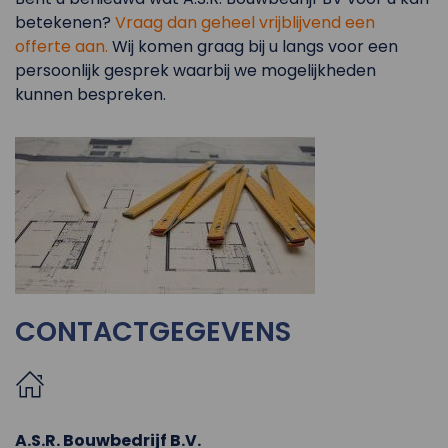
betekenen?
Vraag dan geheel vrijblijvend een
offerte aan.
Wij komen graag bij u langs voor een
persoonlijk gesprek waarbij we mogelijkheden
kunnen bespreken.
CONTACTGEGEVENS
A.S.R. Bouwbedrijf B.V.