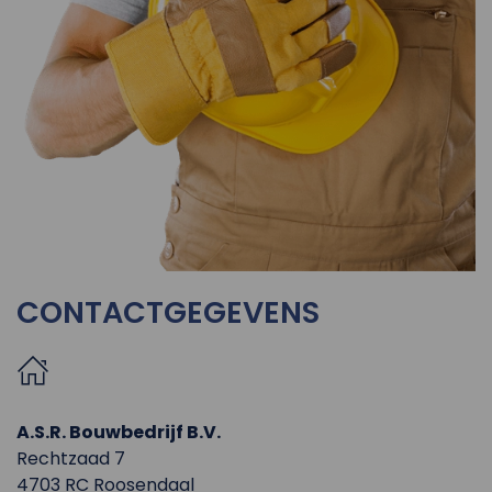
CONTACTGEGEVENS
A.S.R. Bouwbedrijf B.V.
Rechtzaad 7
4703 RC Roosendaal