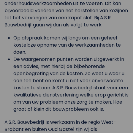
onderhoudswerkzaamheden uit te voeren. Dit kan
bijvoorbeeld variëren van het herstellen van kozijnen
tot het vervangen van een kapot slot. Bij A.S.R.
Bouwbedrijf gaan wij dan als volgt te werk:
Op afspraak komen wij langs om een geheel
kosteloze opname van de werkzaamheden te
doen.
De waargenomen punten worden uitgewerkt in
een advies, met hierbij de bijbehorende
openbegroting van de kosten. Zo weet u waar u
aan toe bent en komt u niet voor onverwachte
kosten te staan. A.S.R. Bouwbedrijf staat voor een
kwalitatieve dienstverlening welke erop gericht is
om van uw probleem onze zorg te maken. Hoe
groot of klein dit bouwprobleem ook is.
A.S.R. Bouwbedrijf is werkzaam in de regio West-
Brabant en buiten Oud Gastel zijn wij als