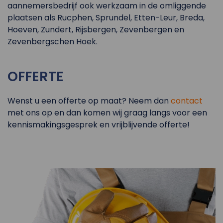
aannemersbedrijf ook werkzaam in de omliggende
plaatsen als Rucphen, Sprundel, Etten-Leur, Breda,
Hoeven, Zundert, Rijsbergen, Zevenbergen en
Zevenbergschen Hoek.
OFFERTE
Wenst u een offerte op maat? Neem dan
contact
met ons op en dan komen wij graag langs voor een
kennismakingsgesprek en vrijblijvende offerte!