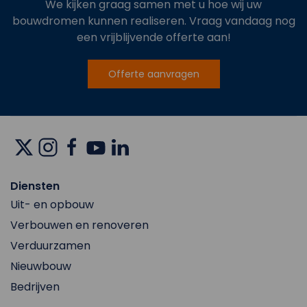
We kijken graag samen met u hoe wij uw
bouwdromen kunnen realiseren. Vraag vandaag nog
een vrijblijvende offerte aan!
Offerte aanvragen
Diensten
Uit- en opbouw
Verbouwen en renoveren
Verduurzamen
Nieuwbouw
Bedrijven