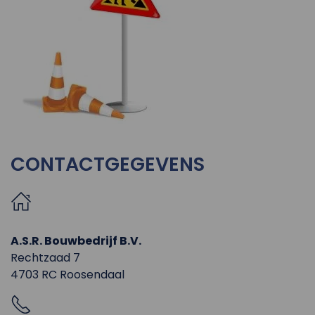
CONTACTGEGEVENS
A.S.R. Bouwbedrijf B.V.
Rechtzaad 7
4703 RC Roosendaal