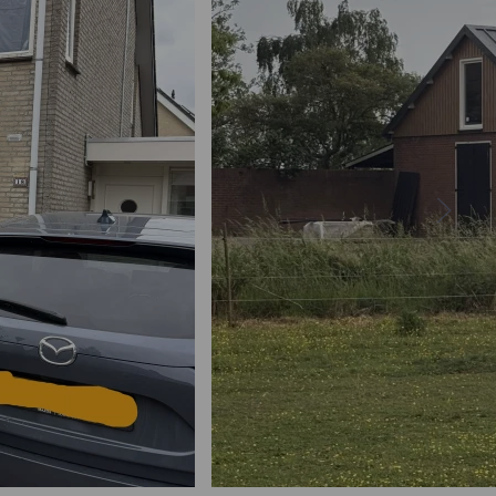
Bekijk project