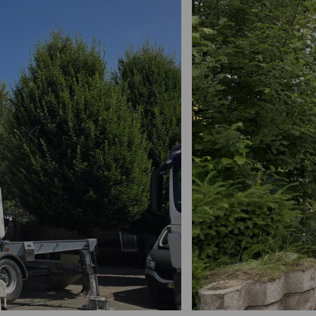
Bekijk project