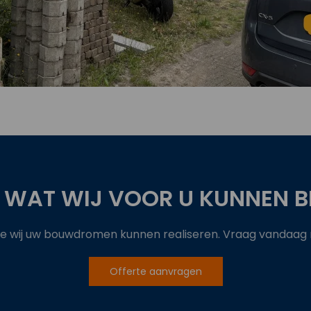
 WAT WIJ VOOR U KUNNEN B
 wij uw bouwdromen kunnen realiseren. Vraag vandaag no
Offerte aanvragen