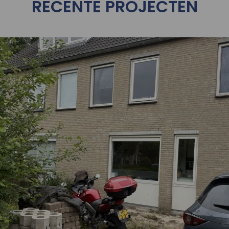
RECENTE PROJECTEN