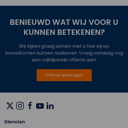
BENIEUWD WAT WIJ VOOR U
KUNNEN BETEKENEN?
We kijken graag samen met u hoe wij uw
bouwdromen kunnen realiseren. Vraag vandaag nog
een vrijblijvende offerte aan!
Offerte aanvragen
Diensten