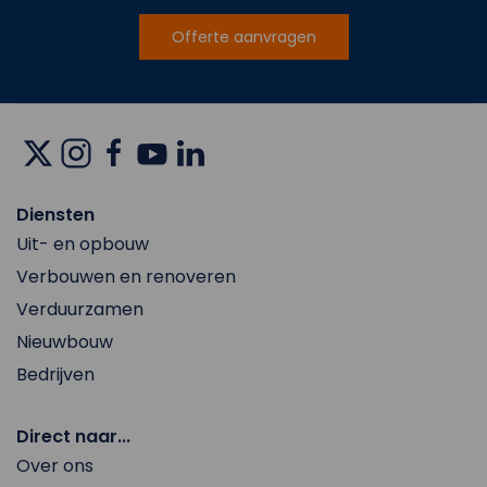
Offerte aanvragen
Diensten
Uit- en opbouw
Verbouwen en renoveren
Verduurzamen
Nieuwbouw
Bedrijven
Direct naar...
Over ons