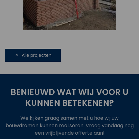
Alle projecten
BENIEUWD WAT WIJ VOOR U
KUNNEN BETEKENEN?
We kijken graag samen met u hoe wij uw
bouwdromen kunnen realiseren. Vraag vandaag nog
een vrijblijvende offerte aan!