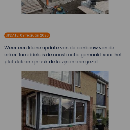
UPDATE: 09 februari 2026
Weer een kleine update van de aanbouw van de
erker. Inmiddels is de constructie gemaakt voor het
plat dak en zijn ook de kozijnen erin gezet.