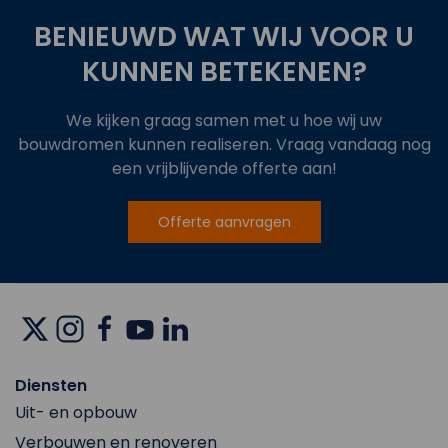
BENIEUWD WAT WIJ VOOR U
KUNNEN BETEKENEN?
We kijken graag samen met u hoe wij uw
bouwdromen kunnen realiseren. Vraag vandaag nog
een vrijblijvende offerte aan!
Offerte aanvragen
Diensten
Uit- en opbouw
Verbouwen en renoveren