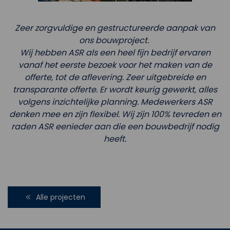
Zeer zorgvuldige en gestructureerde aanpak van
ons bouwproject.
Wij hebben ASR als een heel fijn bedrijf ervaren
vanaf het eerste bezoek voor het maken van de
offerte, tot de aflevering. Zeer uitgebreide en
transparante offerte. Er wordt keurig gewerkt, alles
volgens inzichtelijke planning. Medewerkers ASR
denken mee en zijn flexibel. Wij zijn 100% tevreden en
raden ASR eenieder aan die een bouwbedrijf nodig
heeft.
Alle projecten