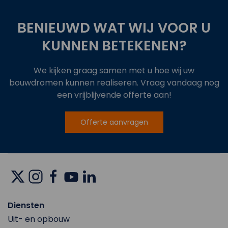
BENIEUWD WAT WIJ VOOR U
KUNNEN BETEKENEN?
We kijken graag samen met u hoe wij uw
bouwdromen kunnen realiseren. Vraag vandaag nog
een vrijblijvende offerte aan!
Offerte aanvragen
Diensten
Uit- en opbouw