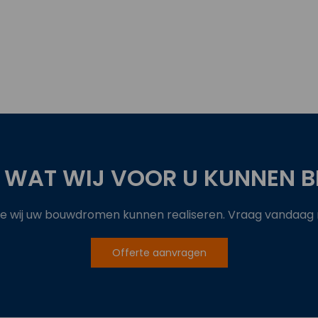
 WAT WIJ VOOR U KUNNEN B
 wij uw bouwdromen kunnen realiseren. Vraag vandaag no
Offerte aanvragen