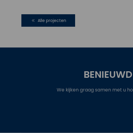
Alle projecten
BENIEUWD
We kijken graag samen met u hoe