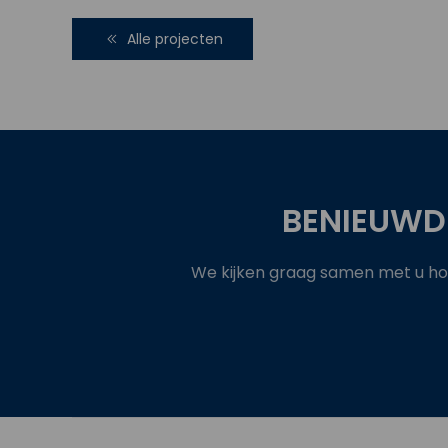
Alle projecten
BENIEUWD
We kijken graag samen met u hoe