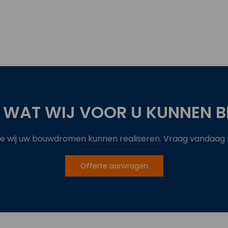
 WAT WIJ VOOR U KUNNEN B
 wij uw bouwdromen kunnen realiseren. Vraag vandaag no
Offerte aanvragen