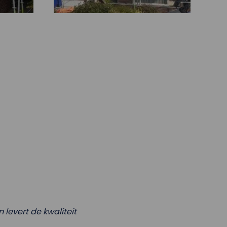
levert de kwaliteit