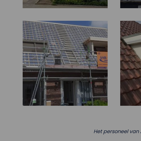
Het personeel van 