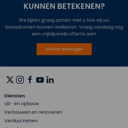
KUNNEN BETEKENEN?
We kijken graag samen met u hoe wij uw
bouwdromen kunnen realiseren. Vraag vandaag nog
een vrijblijvende offerte aan!
Offerte aanvragen
Diensten
Uit- en opbouw
Verbouwen en renoveren
Verduurzamen