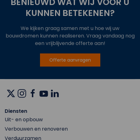
BENIEUWD WAT WIJ VOOR U
KUNNEN BETEKENEN?
We kijken graag samen met u hoe wij uw
bouwdromen kunnen realiseren. Vraag vandaag nog
een vrijblijvende offerte aan!
Offerte aanvragen
Diensten
Uit- en opbouw
Verbouwen en renoveren
Verduurzamen