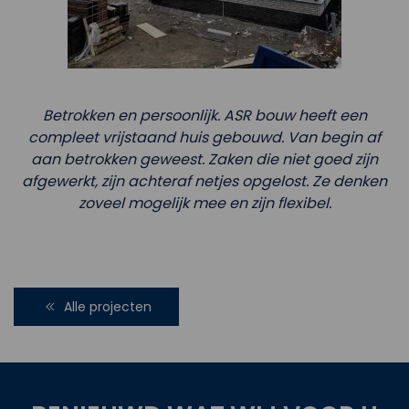
Betrokken en persoonlijk. ASR bouw heeft een
compleet vrijstaand huis gebouwd. Van begin af
aan betrokken geweest. Zaken die niet goed zijn
afgewerkt, zijn achteraf netjes opgelost. Ze denken
zoveel mogelijk mee en zijn flexibel.
Alle projecten