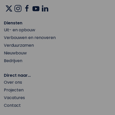
Diensten
Uit- en opbouw
Verbouwen en renoveren
Verduurzamen
Nieuwbouw
Bedrijven
Direct naar...
Over ons
Projecten
Vacatures
Contact