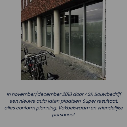
In november/december 2018 door ASR Bouwbedrijf
een nieuwe aula laten plaatsen. Super resultaat,
alles conform planning. Vakbekwaam en vriendelijke
personeel.