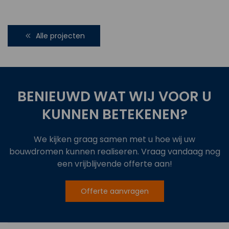
Alle projecten
BENIEUWD WAT WIJ VOOR U
KUNNEN BETEKENEN?
We kijken graag samen met u hoe wij uw
bouwdromen kunnen realiseren. Vraag vandaag nog
een vrijblijvende offerte aan!
Offerte aanvragen