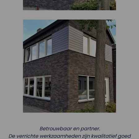
Betrouwbaar en partner.
De verrichte werkzaamheden zijn kwalitatief goed