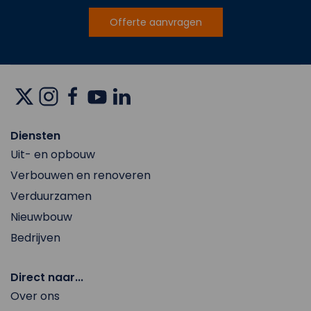
Offerte aanvragen
Diensten
Uit- en opbouw
Verbouwen en renoveren
Verduurzamen
Nieuwbouw
Bedrijven
Direct naar...
Over ons