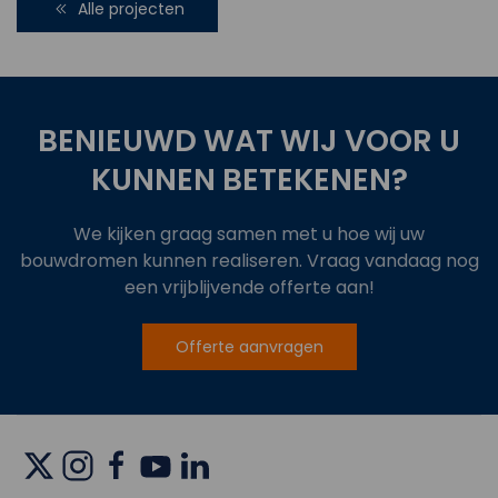
Alle projecten
BENIEUWD WAT WIJ VOOR U
KUNNEN BETEKENEN?
We kijken graag samen met u hoe wij uw
bouwdromen kunnen realiseren. Vraag vandaag nog
een vrijblijvende offerte aan!
Offerte aanvragen