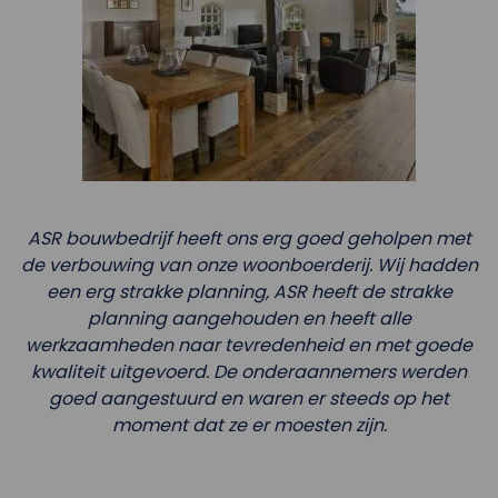
ASR bouwbedrijf heeft ons erg goed geholpen met
de verbouwing van onze woonboerderij. Wij hadden
een erg strakke planning, ASR heeft de strakke
planning aangehouden en heeft alle
werkzaamheden naar tevredenheid en met goede
kwaliteit uitgevoerd. De onderaannemers werden
goed aangestuurd en waren er steeds op het
moment dat ze er moesten zijn.