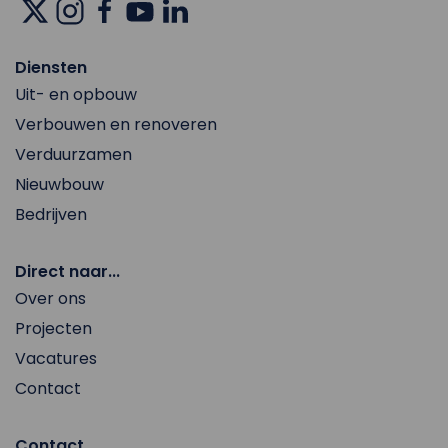
Diensten
Uit- en opbouw
Verbouwen en renoveren
Verduurzamen
Nieuwbouw
Bedrijven
Direct naar...
Over ons
Projecten
Vacatures
Contact
Contact