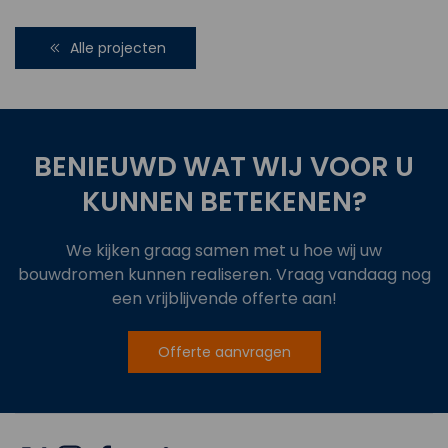
Alle projecten
BENIEUWD WAT WIJ VOOR U
KUNNEN BETEKENEN?
We kijken graag samen met u hoe wij uw
bouwdromen kunnen realiseren. Vraag vandaag nog
een vrijblijvende offerte aan!
Offerte aanvragen