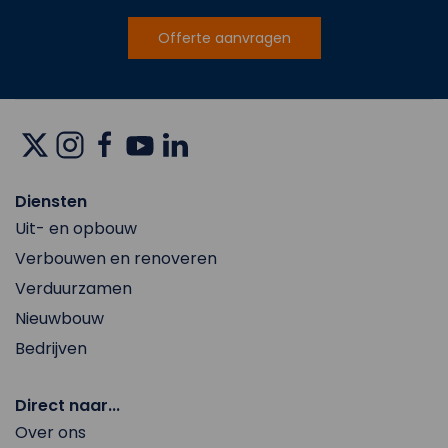
Offerte aanvragen
Diensten
Uit- en opbouw
Verbouwen en renoveren
Verduurzamen
Nieuwbouw
Bedrijven
Direct naar...
Over ons