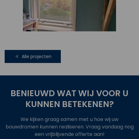
Alle projecten
BENIEUWD WAT WIJ VOOR U
KUNNEN BETEKENEN?
We kijken graag samen met u hoe wij uw
bouwdromen kunnen realiseren. Vraag vandaag nog
een vrijblijvende offerte aan!