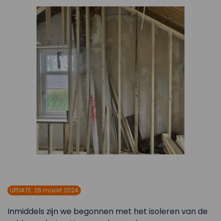
UPDATE: 26 maart 2024
Inmiddels zijn we begonnen met het isoleren van de