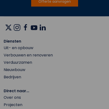
Offerte aanvragen
Diensten
Uit- en opbouw
Verbouwen en renoveren
Verduurzamen
Nieuwbouw
Bedrijven
Direct naar...
Over ons
Projecten