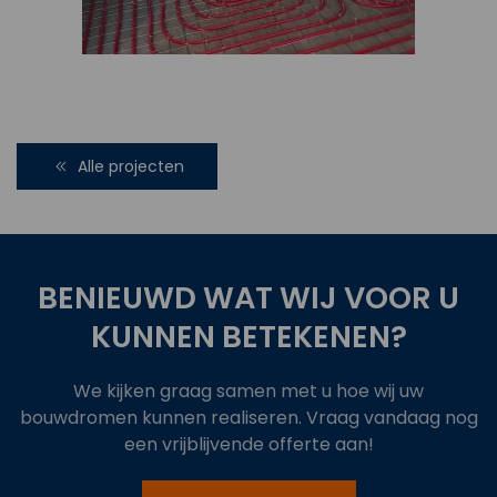
Alle projecten
BENIEUWD WAT WIJ VOOR U
KUNNEN BETEKENEN?
We kijken graag samen met u hoe wij uw
bouwdromen kunnen realiseren. Vraag vandaag nog
een vrijblijvende offerte aan!