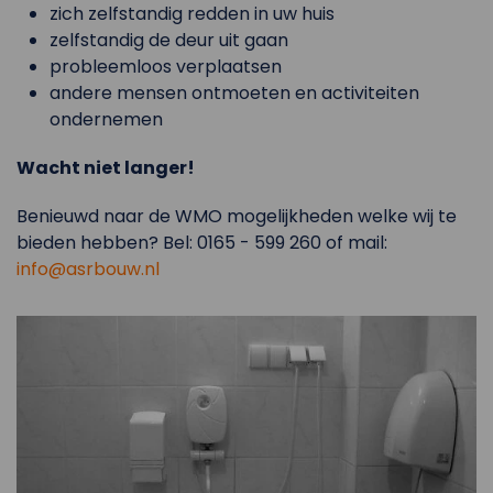
zich zelfstandig redden in uw huis
zelfstandig de deur uit gaan
probleemloos verplaatsen
andere mensen ontmoeten en activiteiten
ondernemen
Wacht niet langer!
Benieuwd naar de WMO mogelijkheden welke wij te
bieden hebben? Bel: 0165 - 599 260 of mail:
info@asrbouw.nl